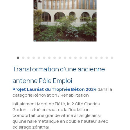
Transformation d’une ancienne
antenne Pôle Emploi
Projet Lauréat du Trophée Béton 2024
dans la
catégorie Rénovation / Réhabilitation
Initialement Mont de Piété, le 2 Cité Charles
Godon – situé en haut de la Rue Milton –
comportait une grande vitrine à l’angle ainsi
qu’une halle métallique en double hauteur avec
éclairage zénithal.