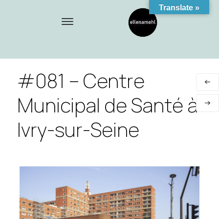
Translate »
#081 – Centre
Municipal de Santé à
Ivry-sur-Seine