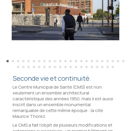
Seconde vie et continuité.
Le Centre Municipal de Santé (CMS) est non
seulement un ensemble architectural
caractéristique des années 1950, mais il est aussi
inscrit dans un ensemble monumental
remarquable de cette même époque : la cité
Maurice Thorez.
Le CMS a fait l’objet de plusieurs modifications et
extensions successives : un premier bâtiment en