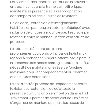
L’étoilement des fenêtres, autour de la nouvelle
entrée, inscrit dans la trame du motif brique,
manifeste sa présence et la réappropriation
contemporaine des qualités de l’existant.
De ce coté, l’extension est intégralement
habillée d’un panneau en béton préfabriqué avec
inclusion de briques à motif tressé. Il est isolé par
l’extérieur entre le panneau béton et la structure
porteuse.
Le retrait du bâtiment coté parc – en
prolongement du corps principal de l’existant –
répond à l’échappée visuelle offerte par le parc, à
la présence des accès parkings existants, et à la
nécessité de maintenir une réserve foncière
maximale pour l’accompagnement du chantier
et de futures extensions.
Le hall d’entrée procède de l’espacement entre
l’existant et l’extension, ce qu’atteste la
présence du mur pignon en moellon dans le Hall.
Traversant, il permet de bénéficier de lumière et
d’organiser de manière optimale les accès de