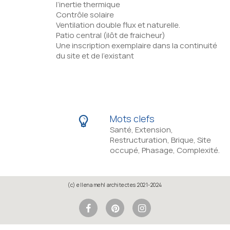
l’inertie thermique
Contrôle solaire
Ventilation double flux et naturelle.
Patio central (ilôt de fraicheur)
Une inscription exemplaire dans la continuité
du site et de l’existant
Mots clefs
Santé, Extension,
Restructuration, Brique, Site
occupé, Phasage, Complexité.
(c) ellena mehl architectes 2021-2024