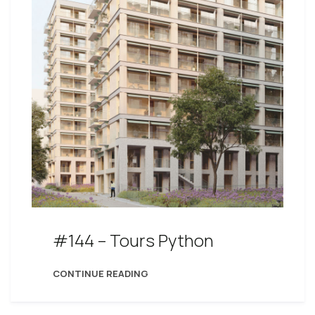
#144 – Tours Python
CONTINUE READING