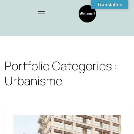
Translate »
Portfolio Categories :
Urbanisme