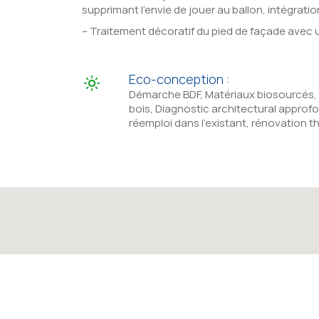
supprimant l’envie de jouer au ballon, intégration
– Traitement décoratif du pied de façade avec u
Eco-conception :
Démarche BDF, Matériaux biosourcés, 
bois, Diagnostic architectural approfon
réemploi dans l’existant, rénovation th