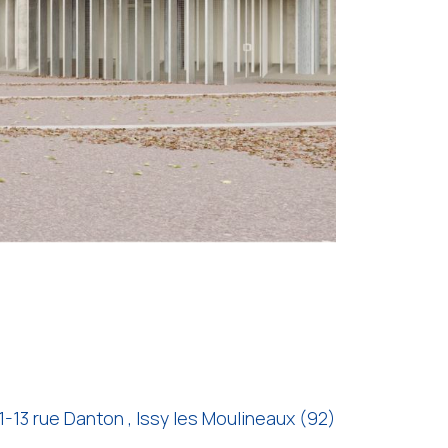
1-13 rue Danton , Issy les Moulineaux (92)