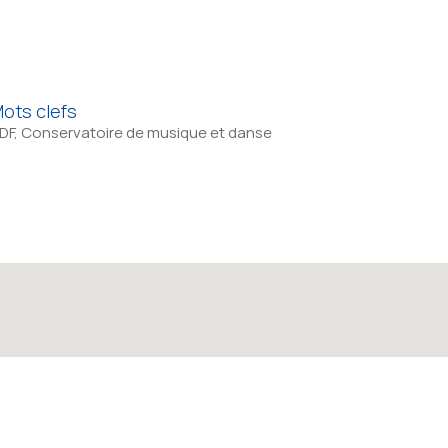
ots clefs
DF, Conservatoire de musique et danse