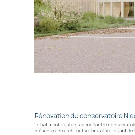
Rénovation du conservatoire Ni
Le bâtiment existant accueillant le conservatoi
présente une architecture brutaliste jouant de 