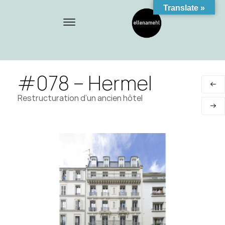
Translate »
#078 – Hermel
Restructuration d’un ancien hôtel