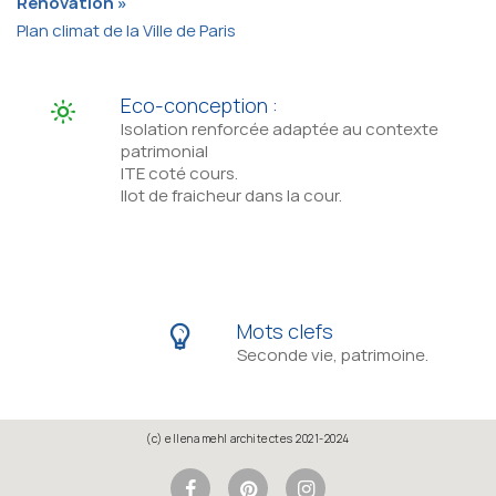
Rénovation »
Plan climat de la Ville de Paris
Eco-conception :
Isolation renforcée adaptée au contexte
patrimonial
ITE coté cours.
Ilot de fraicheur dans la cour.
Mots clefs
Seconde vie, patrimoine.
(c) ellena mehl architectes 2021-2024