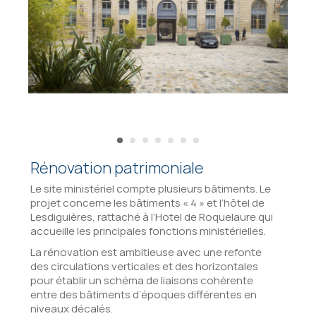
Rénovation patrimoniale
Le site ministériel compte plusieurs bâtiments. Le
projet concerne les bâtiments « 4 » et l’hôtel de
Lesdiguières, rattaché à l’Hotel de Roquelaure qui
accueille les principales fonctions ministérielles.
La rénovation est ambitieuse avec une refonte
des circulations verticales et des horizontales
pour établir un schéma de liaisons cohérente
entre des bâtiments d’époques différentes en
niveaux décalés.