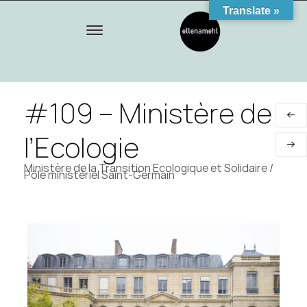
Translate »
#109 – Ministère de
l’Ecologie
Ministère de la Transition Ecologique et Solidaire /
Pôle ministériel Saint-Germain