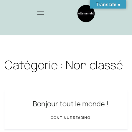
Translate »
Catégorie :
Non classé
Bonjour tout le monde !
CONTINUE READING