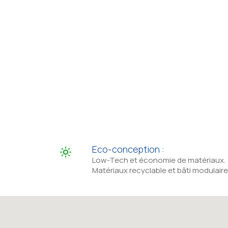
Eco-conception :
Low-Tech et économie de matériaux.
Matériaux recyclable et bâti modulaire