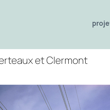
proje
rteaux et Clermont