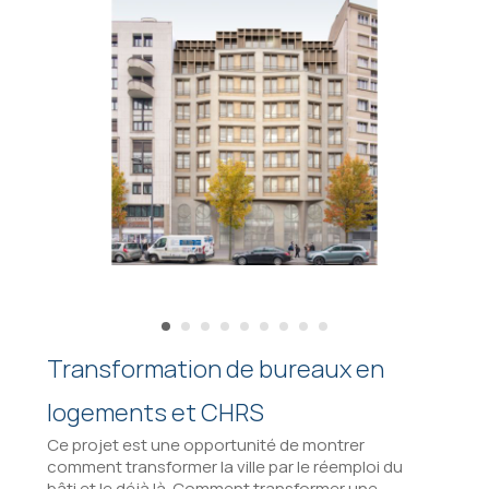
Transformation de bureaux en
logements et CHRS
Ce projet est une opportunité de montrer
comment transformer la ville par le réemploi du
bâti et le déjà là. Comment transformer une