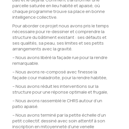
parcelle saturée en lieu habité et apaisé, où
chaque programme trouve sa place en bonne
intelligence collective.
Pour aborder ce projet nous avons pris le temps
nécessaire pour re-dessiner et comprendre la
structure du bâtiment existant : ses défauts et
ses qualités, sa peau, ses limites et ses petits
arrangements avec la gravité.
– Nous avons libéré la façade rue pour la rendre
remarquable.
– Nous avons re-composé avec finesse la
façade cour maladroite, pour la rendre habitée,
– Nous avons réduit les interventions sur la
structure pour une réponse optimale et frugale,
– Nous avons rassemblé le CHRS autour d’un
patio apaisé.
– Nous avons terminé par la petite échelle d’un
petit collectif, dessiné avec soin attentif à son
inscription en mitoyenneté d’une venelle